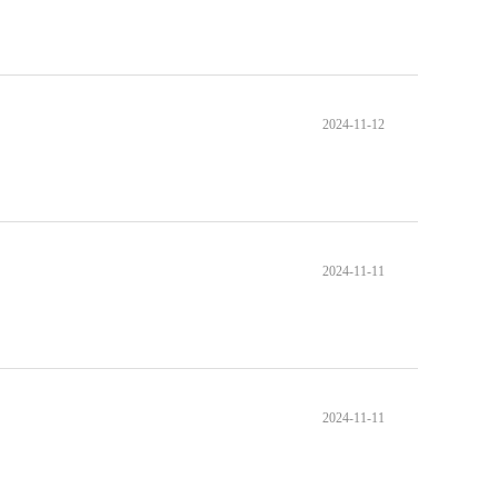
2024-11-12
2024-11-11
2024-11-11