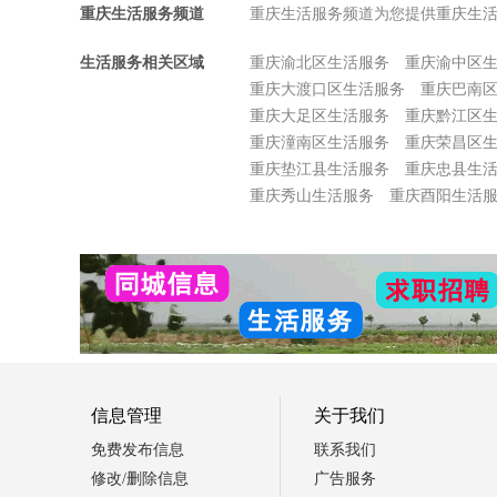
重庆生活服务频道
重庆生活服务频道为您提供重庆生
生活服务相关区域
重庆渝北区生活服务
重庆渝中区
重庆大渡口区生活服务
重庆巴南
重庆大足区生活服务
重庆黔江区
重庆潼南区生活服务
重庆荣昌区
重庆垫江县生活服务
重庆忠县生
重庆秀山生活服务
重庆酉阳生活
信息管理
关于我们
免费发布信息
联系我们
修改/删除信息
广告服务