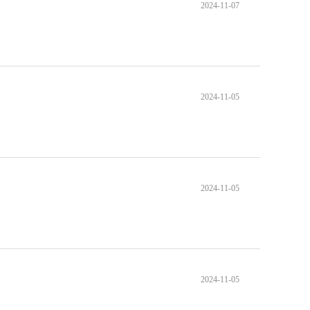
2024-11-07
2024-11-05
2024-11-05
2024-11-05