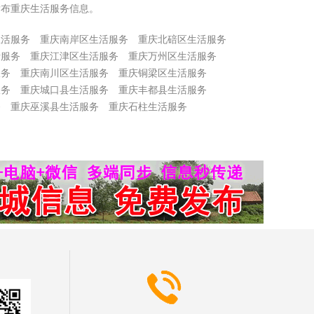
发布重庆生活服务信息。
生活服务
重庆南岸区生活服务
重庆北碚区生活服务
活服务
重庆江津区生活服务
重庆万州区生活服务
服务
重庆南川区生活服务
重庆铜梁区生活服务
服务
重庆城口县生活服务
重庆丰都县生活服务
务
重庆巫溪县生活服务
重庆石柱生活服务