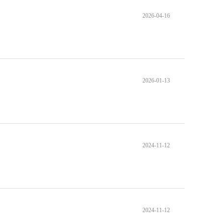
2026-04-16
2026-01-13
2024-11-12
2024-11-12