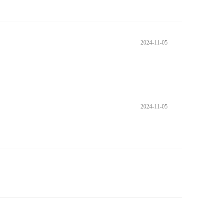
2024-11-05
2024-11-05