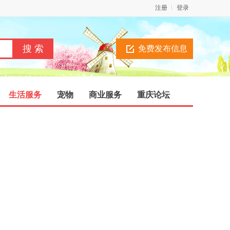
注册
登录
免费发布信息
生活服务
宠物
商业服务
重庆论坛