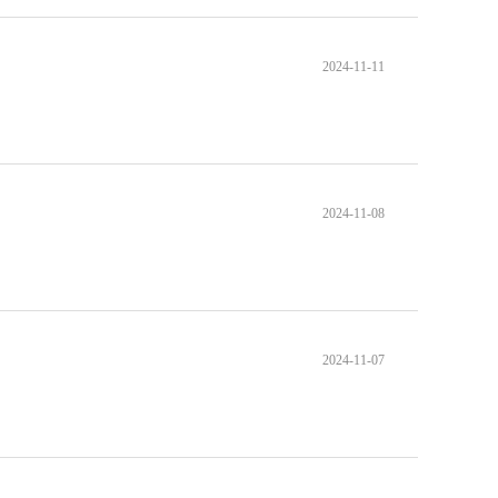
2024-11-11
2024-11-08
2024-11-07