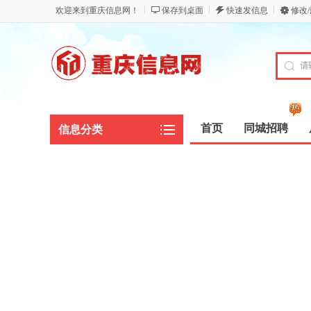
欢迎来到重庆信息网！
保存到桌面
快速发信息
修改
首页
同城招聘
信息分类