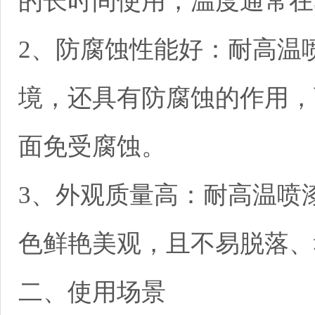
的长时间使用，温度通常在3
2、防腐蚀性能好：耐高温
境，还具有防腐蚀的作用，
面免受腐蚀。
3、外观质量高：耐高温喷
色鲜艳美观，且不易脱落、
二、使用场景