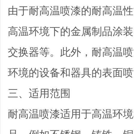
由于耐高温喷漆的耐高温性
高温环境下的金属制品涂装
交换器等。此外，耐高温喷
环境的设备和器具的表面喷
三、适用范围
耐高温喷漆适用于高温环境