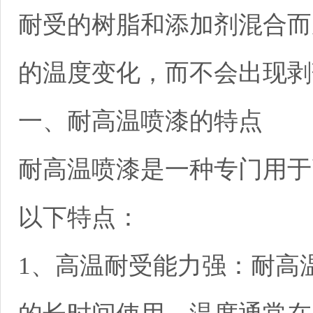
耐受的树脂和添加剂混合而
的温度变化，而不会出现剥
一、耐高温喷漆的特点
耐高温喷漆是一种专门用于
以下特点：
1、高温耐受能力强：耐高