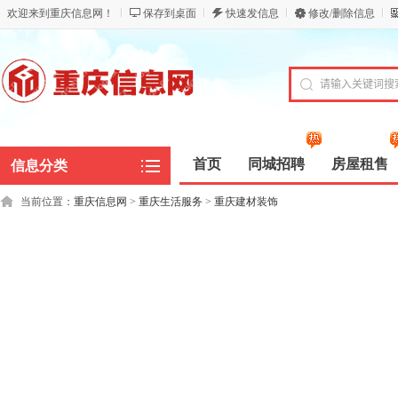
欢迎来到重庆信息网！
保存到桌面
快速发信息
修改/删除信息
首页
同城招聘
房屋租售
信息分类
当前位置：
重庆信息网
>
重庆生活服务
>
重庆建材装饰