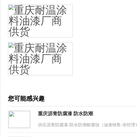
您可能感兴趣
重庆沥青防腐漆 防水防潮
供应沥青防腐漆-防水防潮耐腐蚀（油漆销售-张经理13