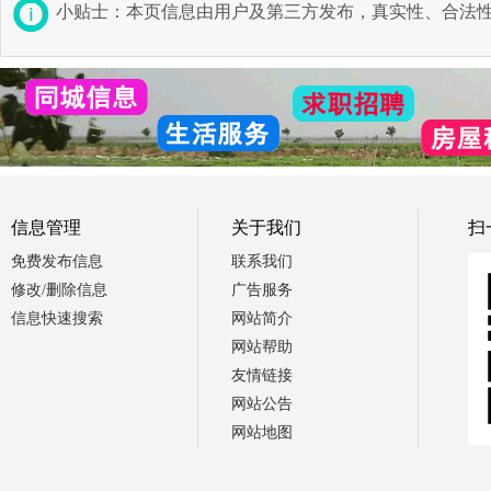
小贴士：本页信息由用户及第三方发布，真实性、合法
信息管理
关于我们
扫
免费发布信息
联系我们
修改/删除信息
广告服务
信息快速搜索
网站简介
网站帮助
友情链接
网站公告
网站地图