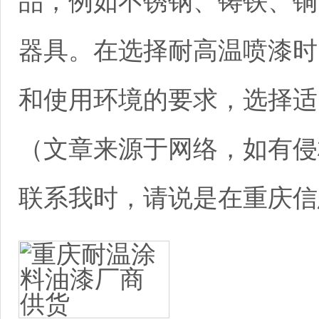
品，例如不锈钢、铸铁、铜
器具。在选择耐高温喷漆时
和使用环境的要求，选择适
（文章来源于网络，如有侵
联系我时，请说是在重庆信