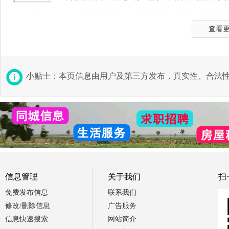
查看
小贴士：本页信息由用户及第三方发布，真实性、合法
信息管理
关于我们
扫
免费发布信息
联系我们
修改/删除信息
广告服务
信息快速搜索
网站简介