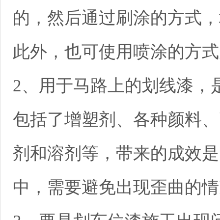
的，然后通过刷涂的方式，
此外，也可使用喷涂的方式
2、用于马路上的划线漆，
包括了增塑剂、各种颜料、
剂和溶剂等，带来的成效是
中，需要避免出现歪曲的情