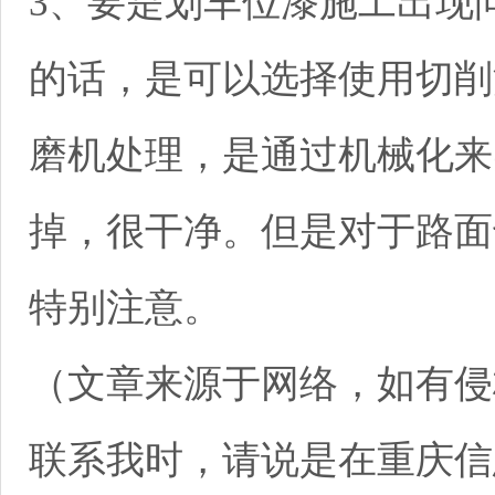
3、要是划车位漆施工出现
的话，是可以选择使用切削
磨机处理，是通过机械化来
掉，很干净。但是对于路面
特别注意。
（文章来源于网络，如有侵
联系我时，请说是在重庆信