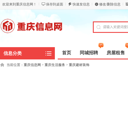
欢迎来到重庆信息网！
保存到桌面
快速发信息
修改/删除信息
首页
同城招聘
房屋租售
信息分类
当前位置：
重庆信息网
>
重庆生活服务
>
重庆建材装饰