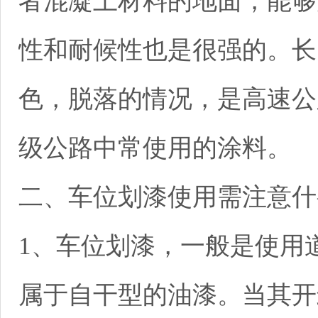
者混凝土材料的地面，能够
性和耐候性也是很强的。长
色，脱落的情况，是高速公
级公路中常使用的涂料。
二、车位划漆使用需注意什
1、车位划漆，一般是使用
属于自干型的油漆。当其开