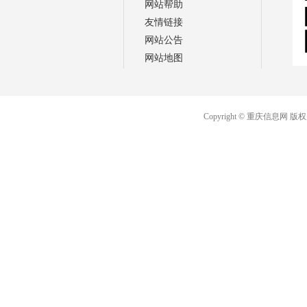
网站帮助
友情链接
网站公告
网站地图
Copyright © 重庆信息网 