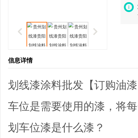
信息详情
划线漆涂料批发【订购油漆139
车位是需要使用的漆，将每
划车位漆是什么漆？