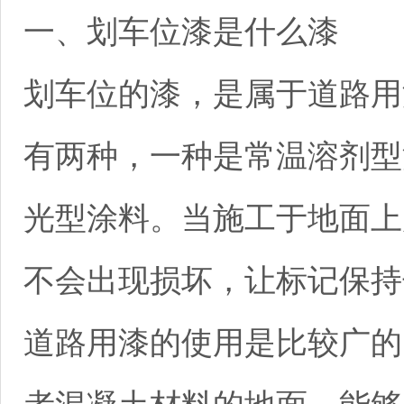
一、划车位漆是什么漆
划车位的漆，是属于道路用
有两种，一种是常温溶剂型
光型涂料。当施工于地面上
不会出现损坏，让标记保持
道路用漆的使用是比较广的