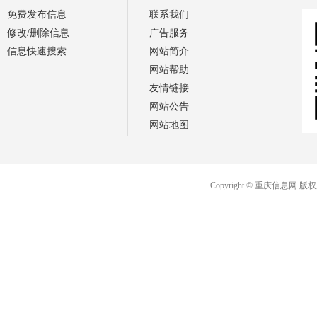
免费发布信息
联系我们
修改/删除信息
广告服务
信息快速搜索
网站简介
网站帮助
友情链接
网站公告
网站地图
Copyright © 重庆信息网 