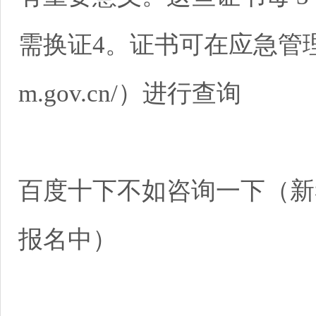
需换证4。证书可在应急管理部官
m.gov.cn/）进行查询
百度十下不如咨询一下（新
报名中）