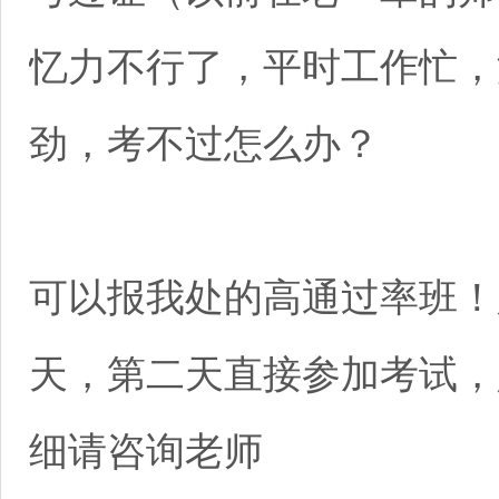
忆力不行了，平时工作忙，
劲，考不过怎么办？
可以报我处的高通过率班！
天，第二天直接参加考试，
细请咨询老师