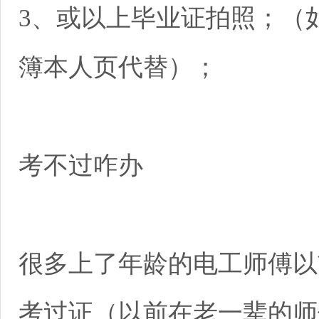
3、或以上毕业证拍照；（
簿本人页代替）；
考不过咋办
很多上了年龄的电工师傅以
考过证（以前在老一辈的师