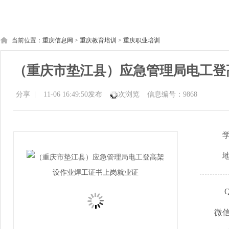
当前位置：
重庆信息网
>
重庆教育培训
>
重庆职业培训
（重庆市垫江县）应急管理局电工登
分享
|
11-06 16:49:50发布
次浏览
信息编号：9868
微