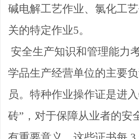
碱电解工艺作业、氯化工艺
关的特定作业5。
安全生产知识和管理能力
学品生产经营单位的主要负
员。特种作业操作证是进入
砖”，对于保障从业者的安
有重要意义。这些证书每 3