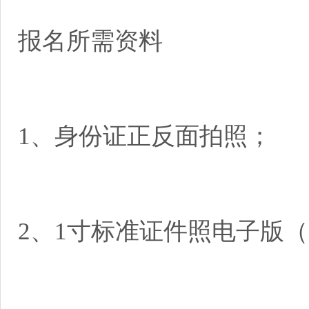
报名所需资料
1、身份证正反面拍照；
2、1寸标准证件照电子版