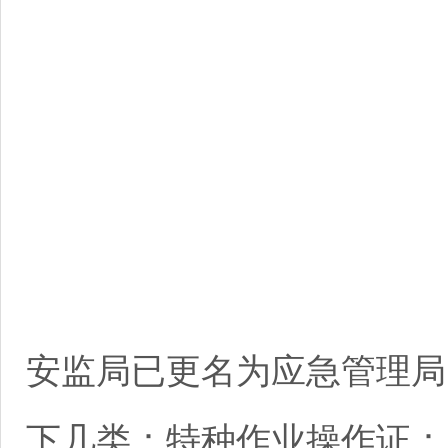
安监局已更名为应急管理局
下几类：特种作业操作证：