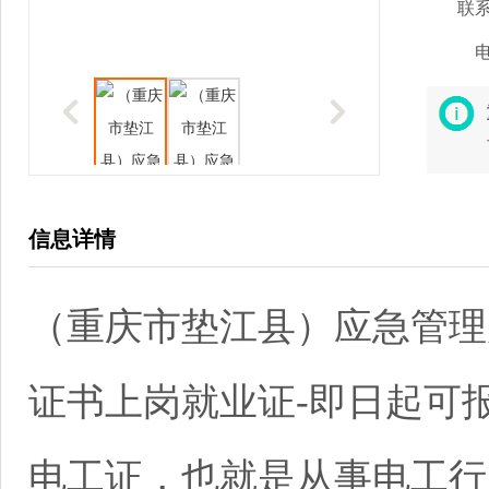
联
信息详情
（重庆市垫江县）应急管理
证书上岗就业证-即日起可
电工证，也就是从事电工行