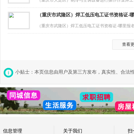
（重庆市大足区）制冷与空调设备运行操作作业焊工
（重庆市武隆区）焊工低压电工证书资格证-
（重庆市武隆区）焊工低压电工证书资格证-哪里报
查看
小贴士：本页信息由用户及第三方发布，真实性、合法
信息管理
关于我们
扫