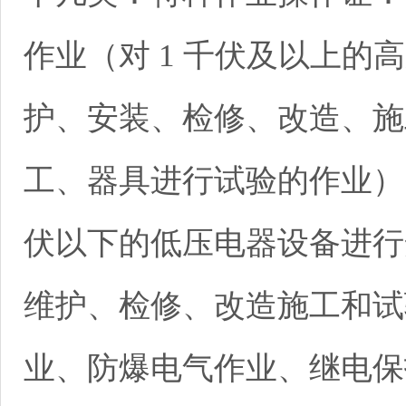
作业（对 1 千伏及以上的
护、安装、检修、改造、施
工、器具进行试验的作业）、
伏以下的低压电器设备进行
维护、检修、改造施工和试
业、防爆电气作业、继电保