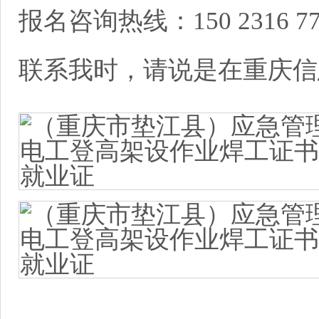
报名咨询热线：150 2316 
联系我时，请说是在重庆信