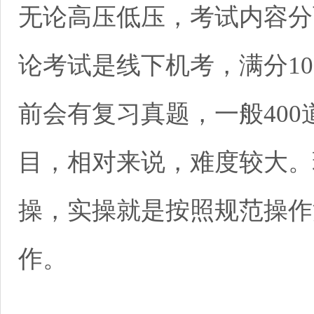
无论高压低压，考试内容分
论考试是线下机考，满分10
前会有复习真题，一般400
目，相对来说，难度较大。
操，实操就是按照规范操作
作。