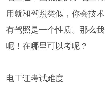
用就和驾照类似，你会技术
有驾照是一个性质。那么我
呢！在哪里可以考呢？
电工证考试难度