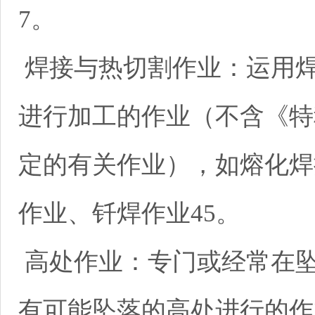
7。
焊接与热切割作业：运用
进行加工的作业（不含《特
定的有关作业），如熔化焊
作业、钎焊作业45。
高处作业：专门或经常在坠
有可能坠落的高处进行的作