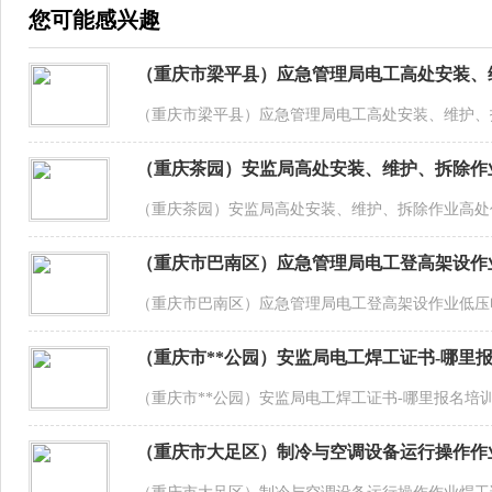
您可能感兴趣
（重庆市梁平县）应急管理局电工高处安装、
（重庆市梁平县）应急管理局电工高处安装、维护、
（重庆茶园）安监局高处安装、维护、拆除作
（重庆茶园）安监局高处安装、维护、拆除作业高处
（重庆市巴南区）应急管理局电工登高架设作
（重庆市巴南区）应急管理局电工登高架设作业低
（重庆市**公园）安监局电工焊工证书-哪里
（重庆市**公园）安监局电工焊工证书-哪里报名培
（重庆市大足区）制冷与空调设备运行操作作