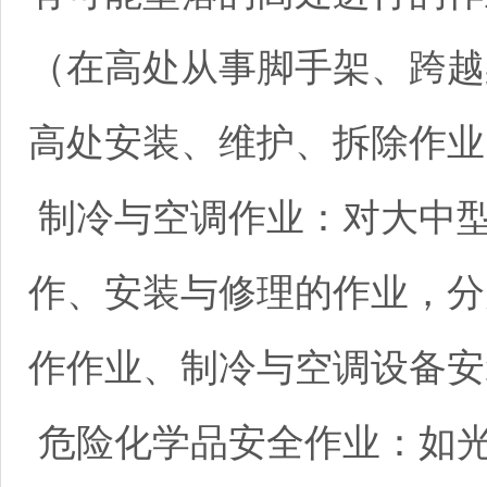
（在高处从事脚手架、跨越
高处安装、维护、拆除作业
制冷与空调作业：对大中
作、安装与修理的作业，分
作作业、制冷与空调设备安
危险化学品安全作业：如