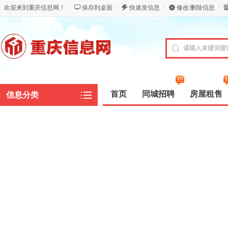
欢迎来到重庆信息网！
保存到桌面
快速发信息
修改/删除信息
首页
同城招聘
房屋租售
信息分类