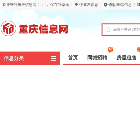
欢迎来到重庆信息网！
保存到桌面
快速发信息
修改/删除信息
首页
同城招聘
房屋租售
信息分类