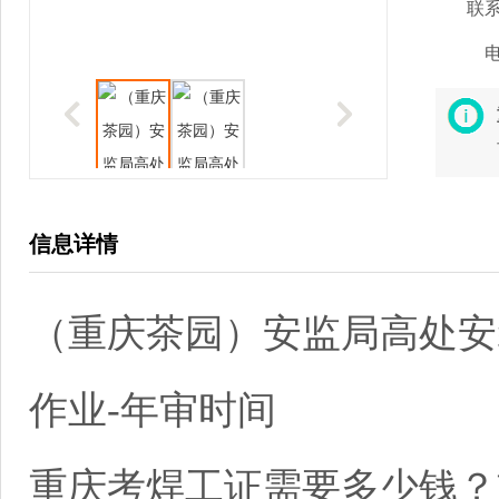
联
信息详情
（重庆茶园）安监局高处安
作业-年审时间
重庆考焊工证需要多少钱？