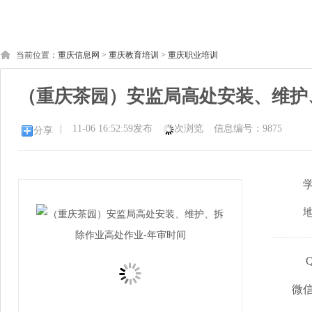
当前位置：
重庆信息网
>
重庆教育培训
>
重庆职业培训
（重庆茶园）安监局高处安装、维护
|
11-06 16:52:59发布
次浏览
信息编号：9875
分享
微