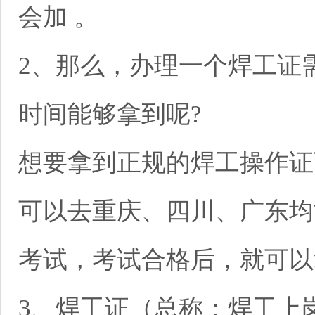
会加 。
2、那么，办理一个焊工证
时间能够拿到呢?
想要拿到正规的焊工操作证
可以去重庆、四川、广东均
考试，考试合格后，就可以
3、焊工证（总称：焊工上