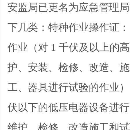
安监局已更名为应急管理局
下几类：特种作业操作证：
作业（对 1 千伏及以上的
护、安装、检修、改造、施
工、器具进行试验的作业）、
伏以下的低压电器设备进行
维护、检修、改造施工和试