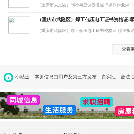
（重庆市大足区）制冷与空调设备运行操作作业焊工
（重庆市武隆区）焊工低压电工证书资格证-
（重庆市武隆区）焊工低压电工证书资格证-哪里报
查看
小贴士：本页信息由用户及第三方发布，真实性、合法