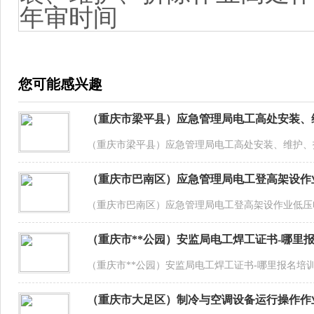
您可能感兴趣
（重庆市梁平县）应急管理局电工高处安装、
（重庆市梁平县）应急管理局电工高处安装、维护、
（重庆市巴南区）应急管理局电工登高架设作
（重庆市巴南区）应急管理局电工登高架设作业低
（重庆市**公园）安监局电工焊工证书-哪里
（重庆市**公园）安监局电工焊工证书-哪里报名培
（重庆市大足区）制冷与空调设备运行操作作