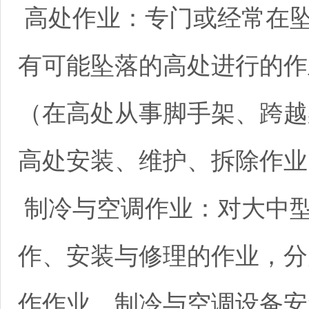
高处作业：专门或经常在坠
有可能坠落的高处进行的作
（在高处从事脚手架、跨越
高处安装、维护、拆除作业
制冷与空调作业：对大中
作、安装与修理的作业，分
作作业、制冷与空调设备安