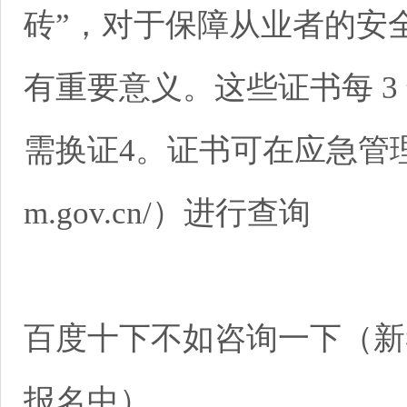
砖”，对于保障从业者的安
有重要意义。这些证书每 3
需换证4。证书可在应急管理部官
m.gov.cn/）进行查询
百度十下不如咨询一下（新
报名中）