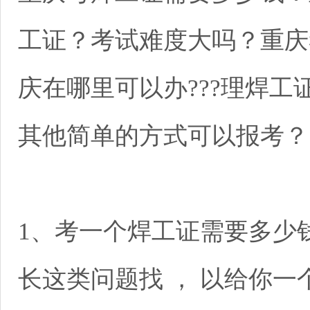
工证？考试难度大吗？重庆
庆在哪里可以办???理焊
其他简单的方式可以报考？
1、考一个焊工证需要多少
长这类问题找 ， 以给你