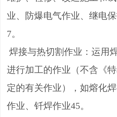
业、防爆电气作业、继电保
7。
焊接与热切割作业：运用
进行加工的作业（不含《特
定的有关作业），如熔化焊
作业、钎焊作业45。