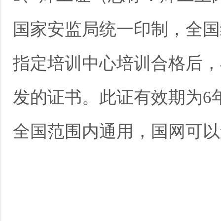
国家安监局统一印制，全国
指定培训中心培训合格后，
发的证书。此证有效期为6
全国范围内通用，国网可以