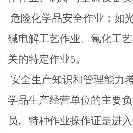
危险化学品安全作业：如
碱电解工艺作业、氯化工艺
关的特定作业5。
安全生产知识和管理能力
学品生产经营单位的主要负
员。特种作业操作证是进入