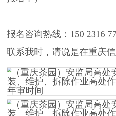
报名咨询热线：150 2316 
联系我时，请说是在重庆信