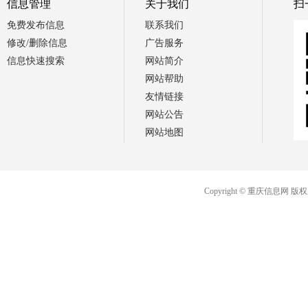
信息管理
关于我们
扫
免费发布信息
联系我们
修改/删除信息
广告服务
信息快速搜索
网站简介
网站帮助
友情链接
网站公告
网站地图
Copyright © 重庆信息网 