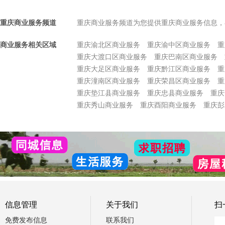
重庆商业服务频道
重庆商业服务频道为您提供重庆商业服务信息，
商业服务相关区域
重庆渝北区商业服务
重庆渝中区商业服务
重
重庆大渡口区商业服务
重庆巴南区商业服务
重庆大足区商业服务
重庆黔江区商业服务
重
重庆潼南区商业服务
重庆荣昌区商业服务
重
重庆垫江县商业服务
重庆忠县商业服务
重庆
重庆秀山商业服务
重庆酉阳商业服务
重庆彭
信息管理
关于我们
扫
免费发布信息
联系我们