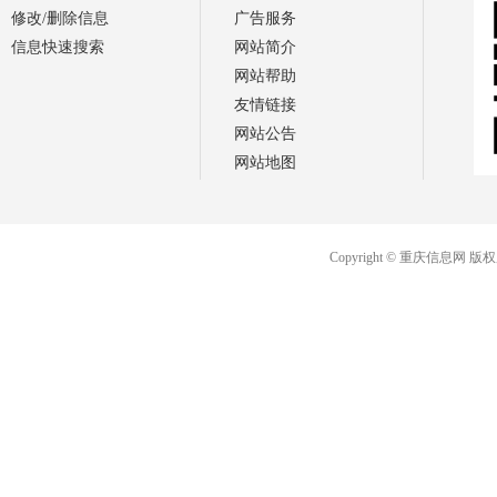
修改/删除信息
广告服务
信息快速搜索
网站简介
网站帮助
友情链接
网站公告
网站地图
Copyright © 重庆信息网 