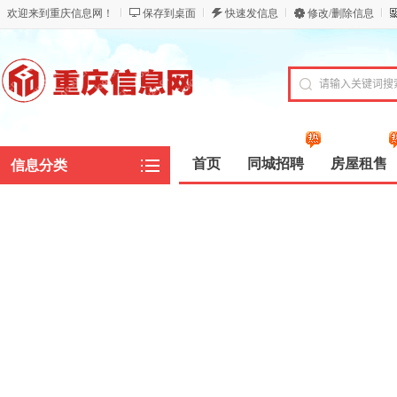
欢迎来到重庆信息网！
保存到桌面
快速发信息
修改/删除信息
首页
同城招聘
房屋租售
信息分类