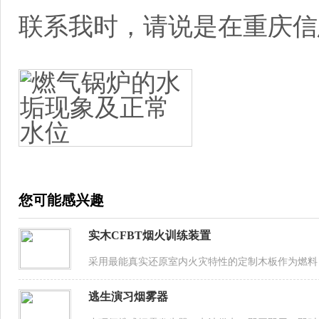
联系我时，请说是在重庆信
您可能感兴趣
实木CFBT烟火训练装置
采用最能真实还原室内火灾特性的定制木板作为燃料
逃生演习烟雾器