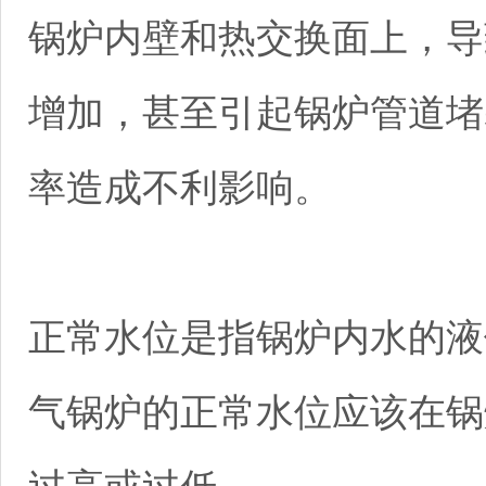
锅炉内壁和热交换面上，导
增加，甚至引起锅炉管道堵
率造成不利影响。
正常水位是指锅炉内水的液
气锅炉的正常水位应该在锅