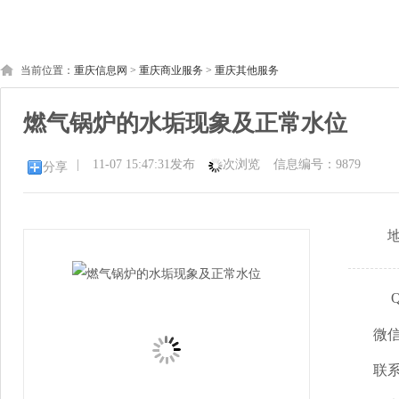
当前位置：
重庆信息网
>
重庆商业服务
>
重庆其他服务
燃气锅炉的水垢现象及正常水位
|
11-07 15:47:31发布
次浏览
信息编号：9879
分享
微
联