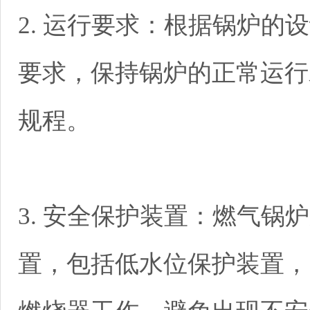
2. 运行要求：根据锅炉的
要求，保持锅炉的正常运行
规程。
3. 安全保护装置：燃气锅
置，包括低水位保护装置，