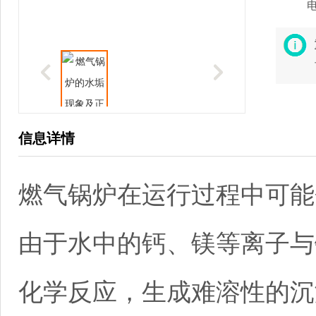
信息详情
燃气锅炉在运行过程中可能
由于水中的钙、镁等离子与
化学反应，生成难溶性的沉