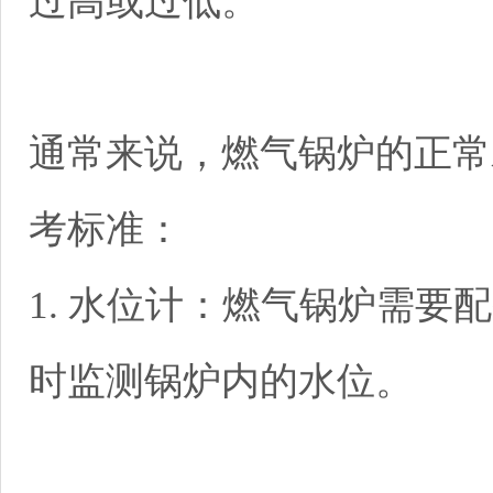
过高或过低。
通常来说，燃气锅炉的正常
考标准：
1. 水位计：燃气锅炉需要
时监测锅炉内的水位。