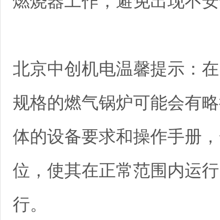
燃烧器工作，避免出现不安
北京中创机电温馨提示：在
规格的燃气锅炉可能会有略
体的设备要求和操作手册，
位，使其在正常范围内运行
行。