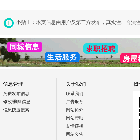
小贴士：本页信息由用户及第三方发布，真实性、合法
信息管理
关于我们
扫
免费发布信息
联系我们
修改/删除信息
广告服务
信息快速搜索
网站简介
网站帮助
友情链接
网站公告