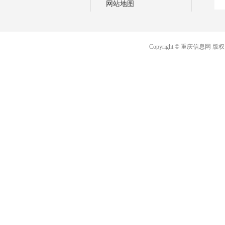
网站地图
Copyright © 重庆信息网 