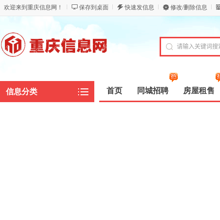
欢迎来到重庆信息网！
保存到桌面
快速发信息
修改/删除信息
首页
同城招聘
房屋租售
信息分类