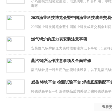
小巧便携式烟雾发生器，电池供电，即开即用，即时
毒环
2025渔业科技博览会暨中国渔业科技成果交易
2025渔业科技博览会暨中国渔业科技成果交易会时间：2
燃气锅炉的压力表安装注意事项
安装燃气锅炉的压力表时需要注意以下事项：1.选
蒸汽锅炉运作注意事项及全面维修
蒸汽锅炉是一种常用的热能转换设备，以下是蒸汽锅
威岳 铸铁平台 检测试验平台 焊接底座装配平
铸铁试验平台—打造铸铁品质的关键步骤铸铁试验平
查看