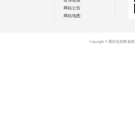
友情链接
网站公告
网站地图
Copyright © 重庆信息网 