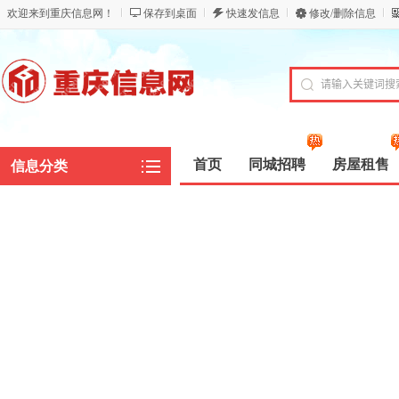
欢迎来到重庆信息网！
保存到桌面
快速发信息
修改/删除信息
首页
同城招聘
房屋租售
信息分类