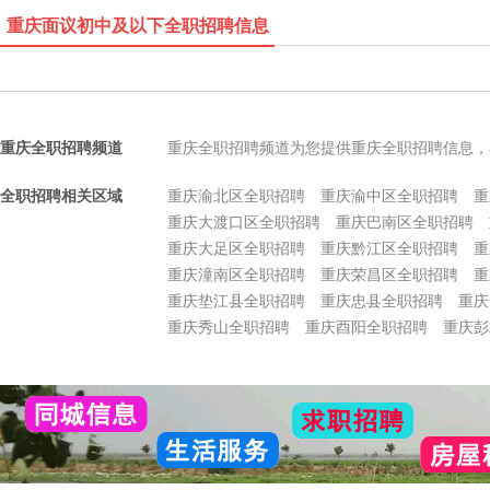
重庆面议初中及以下全职招聘信息
重庆全职招聘频道
重庆全职招聘频道为您提供重庆全职招聘信息，
全职招聘相关区域
重庆渝北区全职招聘
重庆渝中区全职招聘
重
重庆大渡口区全职招聘
重庆巴南区全职招聘
重庆大足区全职招聘
重庆黔江区全职招聘
重
重庆潼南区全职招聘
重庆荣昌区全职招聘
重
重庆垫江县全职招聘
重庆忠县全职招聘
重庆
重庆秀山全职招聘
重庆酉阳全职招聘
重庆彭