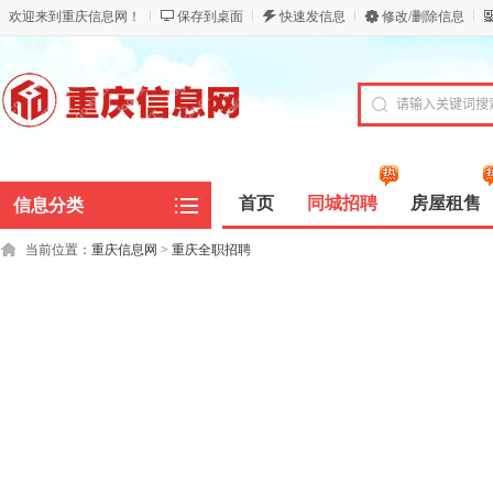
欢迎来到重庆信息网！
保存到桌面
快速发信息
修改/删除信息
首页
同城招聘
房屋租售
信息分类
当前位置：
重庆信息网
>
重庆全职招聘