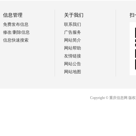
信息管理
关于我们
扫
免费发布信息
联系我们
修改/删除信息
广告服务
信息快速搜索
网站简介
网站帮助
友情链接
网站公告
网站地图
Copyright © 重庆信息网 