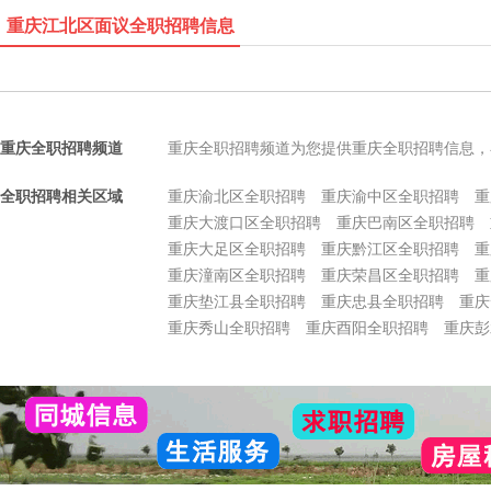
重庆江北区面议全职招聘信息
重庆全职招聘频道
重庆全职招聘频道为您提供重庆全职招聘信息，
全职招聘相关区域
重庆渝北区全职招聘
重庆渝中区全职招聘
重
重庆大渡口区全职招聘
重庆巴南区全职招聘
重庆大足区全职招聘
重庆黔江区全职招聘
重
重庆潼南区全职招聘
重庆荣昌区全职招聘
重
重庆垫江县全职招聘
重庆忠县全职招聘
重庆
重庆秀山全职招聘
重庆酉阳全职招聘
重庆彭