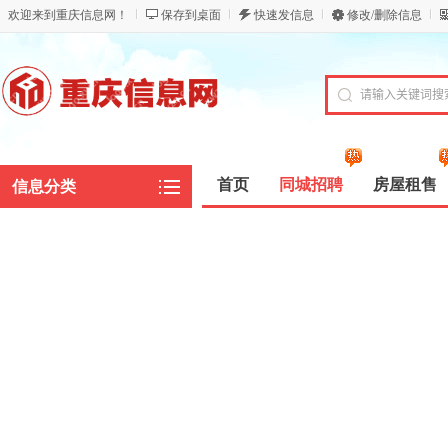
欢迎来到重庆信息网！
保存到桌面
快速发信息
修改/删除信息
首页
同城招聘
房屋租售
信息分类