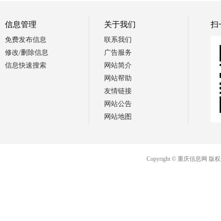
信息管理
关于我们
扫
免费发布信息
联系我们
修改/删除信息
广告服务
信息快速搜索
网站简介
网站帮助
友情链接
网站公告
网站地图
Copyright © 重庆信息网 