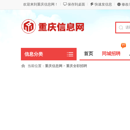
欢迎来到重庆信息网！
保存到桌面
快速发信息
修改
首页
同城招聘
信息分类
当前位置：
重庆信息网
>
重庆全职招聘