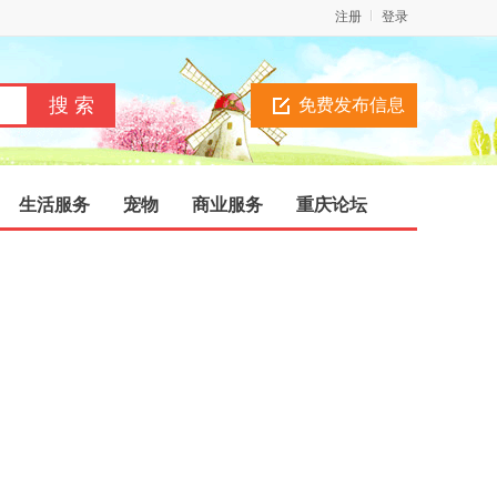
注册
登录
免费发布信息
生活服务
宠物
商业服务
重庆论坛