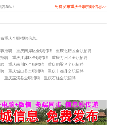
免费发布重庆全职招聘信息>>
高50%！
发布重庆全职招聘信息。
全职招聘
重庆南岸区全职招聘
重庆北碚区全职招聘
职招聘
重庆江津区全职招聘
重庆万州区全职招聘
招聘
重庆南川区全职招聘
重庆铜梁区全职招聘
招聘
重庆城口县全职招聘
重庆丰都县全职招聘
聘
重庆巫溪县全职招聘
重庆石柱全职招聘