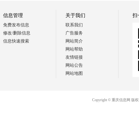
信息管理
关于我们
扫
免费发布信息
联系我们
修改/删除信息
广告服务
信息快速搜索
网站简介
网站帮助
友情链接
网站公告
网站地图
Copyright © 重庆信息网 