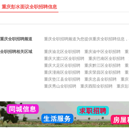
重庆彭水面议全职招聘信息
重庆全职招聘频道
重庆全职招聘频道为您提供重庆全职招聘信息，
全职招聘相关区域
重庆渝北区全职招聘
重庆渝中区全职招聘
重
重庆大渡口区全职招聘
重庆巴南区全职招聘
重庆大足区全职招聘
重庆黔江区全职招聘
重
重庆潼南区全职招聘
重庆荣昌区全职招聘
重
重庆垫江县全职招聘
重庆忠县全职招聘
重庆
重庆秀山全职招聘
重庆酉阳全职招聘
重庆彭