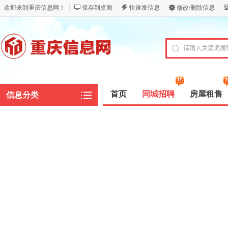
欢迎来到重庆信息网！
保存到桌面
快速发信息
修改/删除信息
首页
同城招聘
房屋租售
信息分类