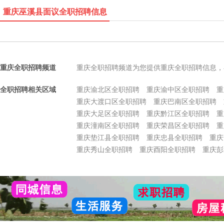
重庆巫溪县面议全职招聘信息
重庆全职招聘频道
重庆全职招聘频道为您提供重庆全职招聘信息，
全职招聘相关区域
重庆渝北区全职招聘
重庆渝中区全职招聘
重
重庆大渡口区全职招聘
重庆巴南区全职招聘
重庆大足区全职招聘
重庆黔江区全职招聘
重
重庆潼南区全职招聘
重庆荣昌区全职招聘
重
重庆垫江县全职招聘
重庆忠县全职招聘
重庆
重庆秀山全职招聘
重庆酉阳全职招聘
重庆彭