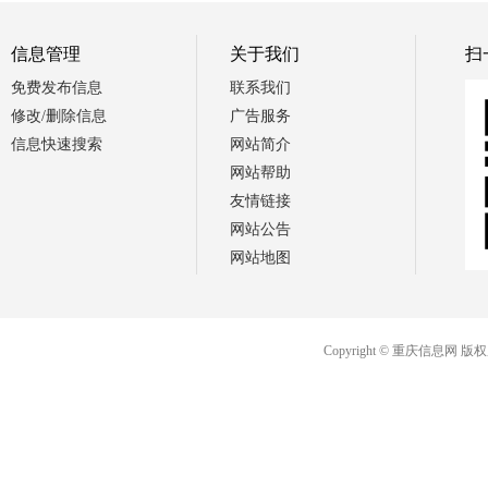
信息管理
关于我们
扫
免费发布信息
联系我们
修改/删除信息
广告服务
信息快速搜索
网站简介
网站帮助
友情链接
网站公告
网站地图
Copyright © 重庆信息网 