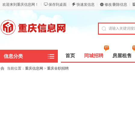
欢迎来到重庆信息网！
保存到桌面
快速发信息
修改/删除信息
首页
同城招聘
房屋租售
信息分类
当前位置：
重庆信息网
>
重庆全职招聘