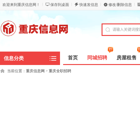
欢迎来到重庆信息网！
保存到桌面
快速发信息
修改/删除信息
首页
同城招聘
房屋租售
信息分类
当前位置：
重庆信息网
>
重庆全职招聘