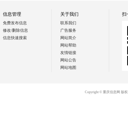
信息管理
关于我们
扫
免费发布信息
联系我们
修改/删除信息
广告服务
信息快速搜索
网站简介
网站帮助
友情链接
网站公告
网站地图
Copyright © 重庆信息网 