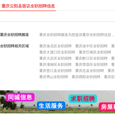
重庆云阳县面议全职招聘信息
重庆全职招聘频道
重庆全职招聘频道为您提供重庆全职招聘信息，
全职招聘相关区域
重庆渝北区全职招聘
重庆渝中区全职招聘
重
重庆大渡口区全职招聘
重庆巴南区全职招聘
重庆大足区全职招聘
重庆黔江区全职招聘
重
重庆潼南区全职招聘
重庆荣昌区全职招聘
重
重庆垫江县全职招聘
重庆忠县全职招聘
重庆
重庆秀山全职招聘
重庆酉阳全职招聘
重庆彭