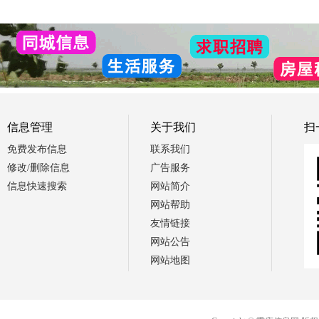
信息管理
关于我们
扫
免费发布信息
联系我们
修改/删除信息
广告服务
信息快速搜索
网站简介
网站帮助
友情链接
网站公告
网站地图