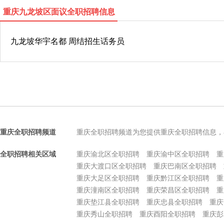
重庆九龙坡区面议全职招聘信息
九龙坡华宇名都 周结招生话务员
重庆全职招聘频道
重庆全职招聘频道为您提供重庆全职招聘信息，
全职招聘相关区域
重庆渝北区全职招聘
重庆渝中区全职招聘
重
重庆大渡口区全职招聘
重庆巴南区全职招聘
重庆大足区全职招聘
重庆黔江区全职招聘
重
重庆潼南区全职招聘
重庆荣昌区全职招聘
重
重庆垫江县全职招聘
重庆忠县全职招聘
重庆
重庆秀山全职招聘
重庆酉阳全职招聘
重庆彭