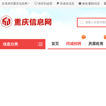
欢迎来到重庆信息网！
保存到桌面
快速发信息
修改/删除信息
首页
同城招聘
房屋租售
信息分类