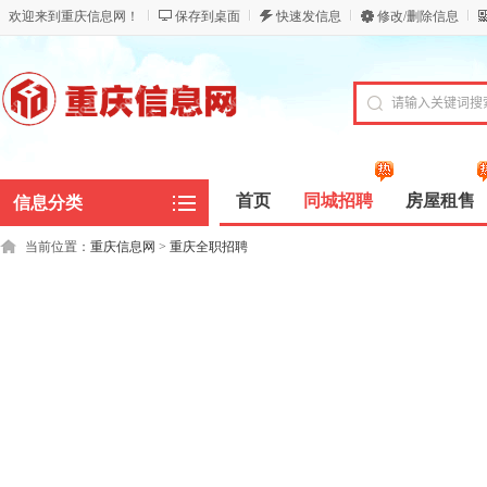
欢迎来到重庆信息网！
保存到桌面
快速发信息
修改/删除信息
首页
同城招聘
房屋租售
信息分类
当前位置：
重庆信息网
>
重庆全职招聘