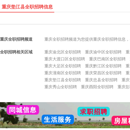
重庆垫江县全职招聘信息
重庆全职招聘频道
重庆全职招聘频道为您提供重庆全职招聘信息，
全职招聘相关区域
重庆渝北区全职招聘
重庆渝中区全职招聘
重
重庆大渡口区全职招聘
重庆巴南区全职招聘
重庆大足区全职招聘
重庆黔江区全职招聘
重
重庆潼南区全职招聘
重庆荣昌区全职招聘
重
重庆垫江县全职招聘
重庆忠县全职招聘
重庆
重庆秀山全职招聘
重庆酉阳全职招聘
重庆彭