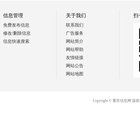
信息管理
关于我们
扫
免费发布信息
联系我们
修改/删除信息
广告服务
信息快速搜索
网站简介
网站帮助
友情链接
网站公告
网站地图
Copyright © 重庆信息网 