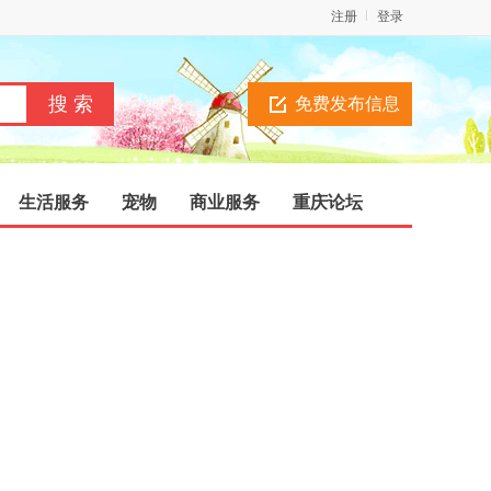
注册
登录
免费发布信息
生活服务
宠物
商业服务
重庆论坛