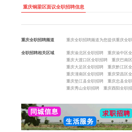
重庆铜梁区面议全职招聘信息
重庆全职招聘频道
重庆全职招聘频道为您提供重庆全
全职招聘相关区域
重庆渝北区全职招聘
重庆渝中区
重庆大渡口区全职招聘
重庆巴南
重庆大足区全职招聘
重庆黔江区
重庆潼南区全职招聘
重庆荣昌区
重庆垫江县全职招聘
重庆忠县全
重庆秀山全职招聘
重庆酉阳全职