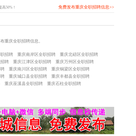
免费发布重庆全职招聘信息>>
高50%！
发布重庆全职招聘信息。
全职招聘
重庆南岸区全职招聘
重庆北碚区全职招聘
职招聘
重庆江津区全职招聘
重庆万州区全职招聘
招聘
重庆南川区全职招聘
重庆铜梁区全职招聘
招聘
重庆城口县全职招聘
重庆丰都县全职招聘
聘
重庆巫溪县全职招聘
重庆石柱全职招聘