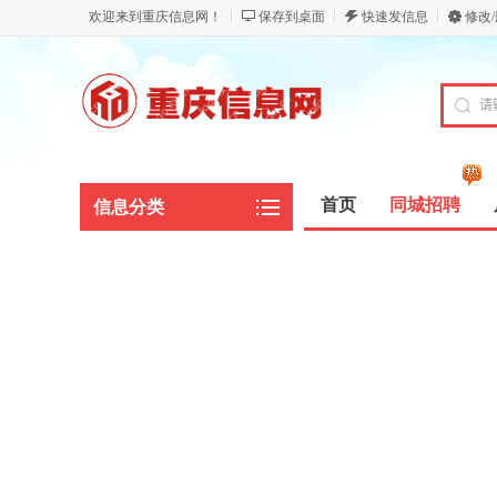
欢迎来到重庆信息网！
保存到桌面
快速发信息
修改
首页
同城招聘
信息分类