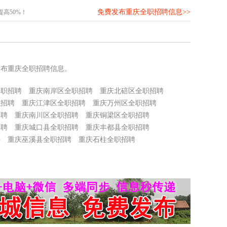
免费发布重庆全职招聘信息>>
高50%！
发布重庆全职招聘信息。
全职招聘
重庆南岸区全职招聘
重庆北碚区全职招聘
职招聘
重庆江津区全职招聘
重庆万州区全职招聘
招聘
重庆南川区全职招聘
重庆铜梁区全职招聘
招聘
重庆城口县全职招聘
重庆丰都县全职招聘
聘
重庆巫溪县全职招聘
重庆石柱全职招聘