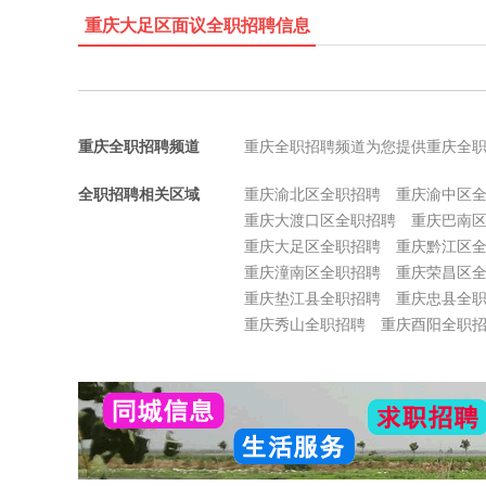
重庆大足区面议全职招聘信息
重庆全职招聘频道
重庆全职招聘频道为您提供重庆全
全职招聘相关区域
重庆渝北区全职招聘
重庆渝中区
重庆大渡口区全职招聘
重庆巴南
重庆大足区全职招聘
重庆黔江区
重庆潼南区全职招聘
重庆荣昌区
重庆垫江县全职招聘
重庆忠县全
重庆秀山全职招聘
重庆酉阳全职