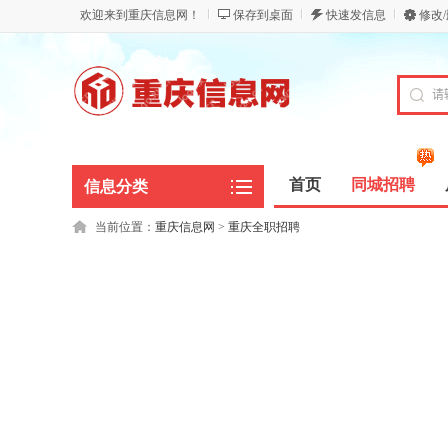
欢迎来到重庆信息网！
保存到桌面
快速发信息
修改
首页
同城招聘
信息分类
当前位置：
重庆信息网
>
重庆全职招聘