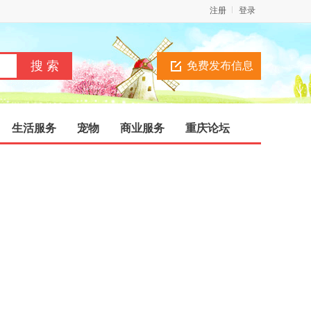
注册
登录
免费发布信息
生活服务
宠物
商业服务
重庆论坛