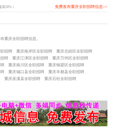
免费发布重庆全职招聘信息>>
高50%！
发布重庆全职招聘信息。
全职招聘
重庆南岸区全职招聘
重庆北碚区全职招聘
职招聘
重庆江津区全职招聘
重庆万州区全职招聘
招聘
重庆南川区全职招聘
重庆铜梁区全职招聘
招聘
重庆城口县全职招聘
重庆丰都县全职招聘
聘
重庆巫溪县全职招聘
重庆石柱全职招聘