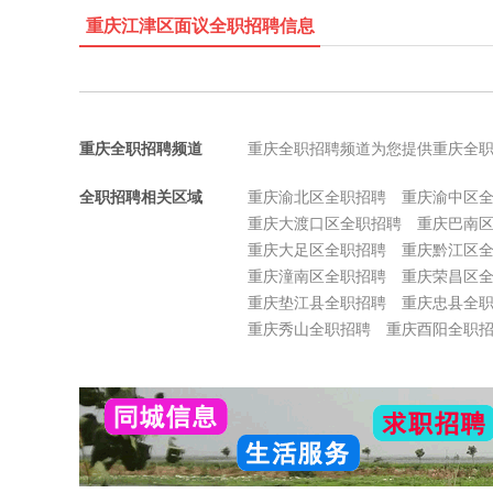
重庆江津区面议全职招聘信息
重庆全职招聘频道
重庆全职招聘频道为您提供重庆全
全职招聘相关区域
重庆渝北区全职招聘
重庆渝中区
重庆大渡口区全职招聘
重庆巴南
重庆大足区全职招聘
重庆黔江区
重庆潼南区全职招聘
重庆荣昌区
重庆垫江县全职招聘
重庆忠县全
重庆秀山全职招聘
重庆酉阳全职