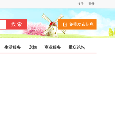
注册
登录
免费发布信息
生活服务
宠物
商业服务
重庆论坛