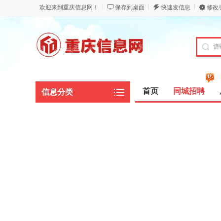
欢迎来到重庆信息网！
保存到桌面
快速发信息
修改
首页
同城招聘
信息分类