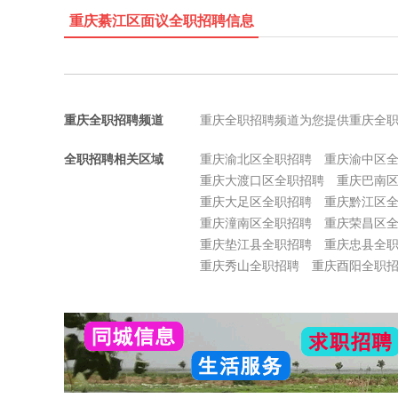
重庆綦江区面议全职招聘信息
重庆全职招聘频道
重庆全职招聘频道为您提供重庆全
全职招聘相关区域
重庆渝北区全职招聘
重庆渝中区
重庆大渡口区全职招聘
重庆巴南
重庆大足区全职招聘
重庆黔江区
重庆潼南区全职招聘
重庆荣昌区
重庆垫江县全职招聘
重庆忠县全
重庆秀山全职招聘
重庆酉阳全职