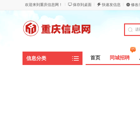
欢迎来到重庆信息网！
保存到桌面
快速发信息
修改
首页
同城招聘
信息分类