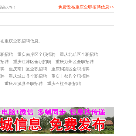
免费发布重庆全职招聘信息>>
高50%！
发布重庆全职招聘信息。
全职招聘
重庆南岸区全职招聘
重庆北碚区全职招聘
职招聘
重庆江津区全职招聘
重庆万州区全职招聘
招聘
重庆南川区全职招聘
重庆铜梁区全职招聘
招聘
重庆城口县全职招聘
重庆丰都县全职招聘
聘
重庆巫溪县全职招聘
重庆石柱全职招聘