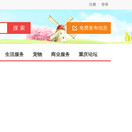
注册
登录
免费发布信息
生活服务
宠物
商业服务
重庆论坛