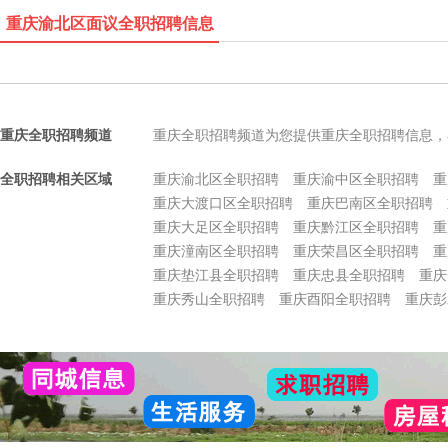
重庆渝北区面议全职招聘信息
重庆全职招聘频道
重庆全职招聘频道为您提供重庆全职招聘信息，
全职招聘相关区域
重庆渝北区全职招聘
重庆渝中区全职招聘
重
重庆大渡口区全职招聘
重庆巴南区全职招聘
重庆大足区全职招聘
重庆黔江区全职招聘
重
重庆潼南区全职招聘
重庆荣昌区全职招聘
重
重庆垫江县全职招聘
重庆忠县全职招聘
重庆
重庆秀山全职招聘
重庆酉阳全职招聘
重庆彭