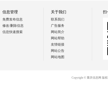
信息管理
关于我们
扫
免费发布信息
联系我们
修改/删除信息
广告服务
信息快速搜索
网站简介
网站帮助
友情链接
网站公告
网站地图
Copyright © 重庆信息网 