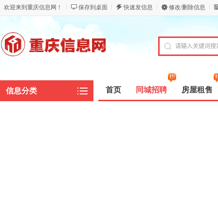
欢迎来到重庆信息网！
保存到桌面
快速发信息
修改/删除信息
首页
同城招聘
房屋租售
信息分类